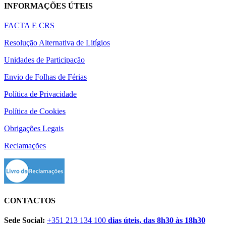
INFORMAÇÕES ÚTEIS
FACTA E CRS
Resolução Alternativa de Litígios
Unidades de Participação
Envio de Folhas de Férias
Política de Privacidade
Política de Cookies
Obrigações Legais
Reclamações
CONTACTOS
Sede Social:
+351 213 134 100
dias úteis, das 8h30 às 18h30