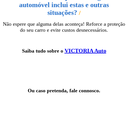
automóvel inclui estas e outras
situações?
/
Não espere que alguma delas aconteça!
Reforce a proteção
do seu carro e evite custos desnecessários.
VICTORIA Auto
Saiba tudo sobre o
Ou caso pretenda, fale connosco.