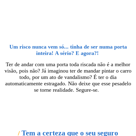
Um risco nunca vem só... tinha de ser numa porta
inteira!
A sério? E agora?!
Ter de andar com uma porta toda riscada não é a melhor
visão, pois não? Já imaginou ter de mandar pintar o carro
todo, por um ato de vandalismo? É ter o dia
automaticamente estragado. Não deixe que esse pesadelo
se torne realidade. Segure-se.
Tem a certeza que o seu seguro
/