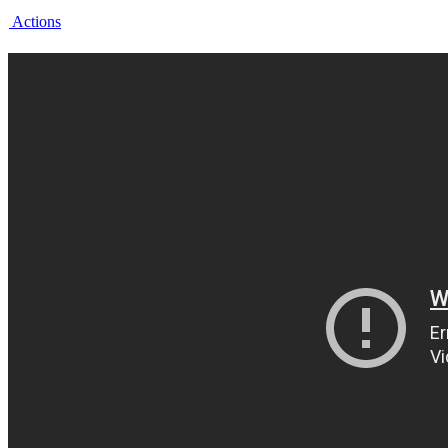
Actions