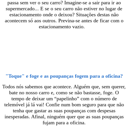
passa sem ver o seu carro? Imagine-se a sair para ir ao
supermercado... E se o seu carro não estiver no lugar de
estacionamento onde o deixou? Situações destas não
acontecem só aos outros. Previna-se antes de ficar com o
estacionamento vazio.
"Toque" e foge e as poupanças fogem para a oficina?
Todos nós sabemos que acontece. Alguém que, sem querer,
bate no nosso carro e, como se não bastasse, foge. O
tempo de deixar um “papelinho” com o número de
telemóvel já lá vai! Confie num bom seguro para que não
tenha que gastar as suas poupanças com despesas
inesperadas. Afinal, ninguém quer que as suas poupanças
fujam para a oficina.