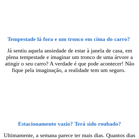
Tempestade lá fora e um tronco em cima do carro?
Já sentiu aquela ansiedade de estar à janela de casa, em
plena tempestade e imaginar um tronco de uma árvore a
atingir o seu carro? A verdade é que pode acontecer! Não
fique pela imaginação, a realidade tem um seguro.
Estacionamento vazio? Terá sido roubado?
Ultimamente, a semana parece ter mais dias. Quantos dias